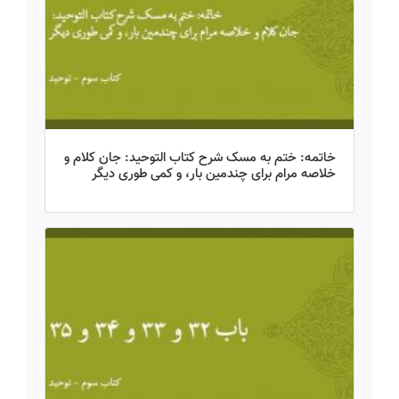
خاتمه: ختم به مسک شرح کتاب التوحید: جان کلام و
خلاصه مرام برای چندمین بار، و کمی طوری دیگر