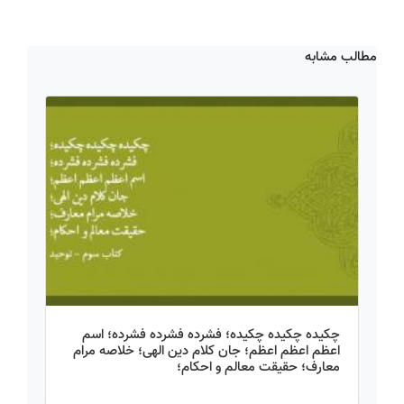
مطالب مشابه
چکیده چکیده چکیده؛ فشرده فشرده فشرده؛ اسم
اعظم اعظم اعظم؛ جان کلام دین الهی؛ خلاصه مرام
معارف؛ حقیقت معالم و احکام؛