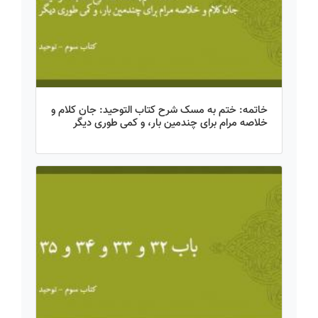
خاتمه: ختم به مسک شرح کتاب التوحید: جان کلام و
خلاصه مرام برای چندمین بار، و کمی طوری دیگر