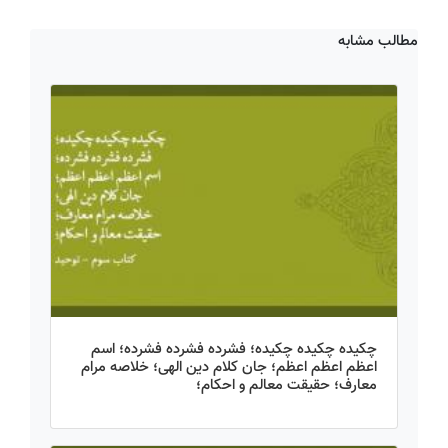
مطالب مشابه
چکیده چکیده چکیده؛ فشرده فشرده فشرده؛ اسم
اعظم اعظم اعظم؛ جان کلام دین الهی؛ خلاصه مرام
معارف؛ حقیقت معالم و احکام؛