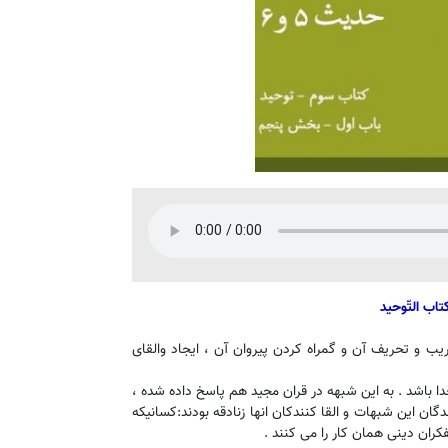
اب التّوحید
ب و تحریف آن و گمراه کردن پیروان آن ، ایجاد والقای
باشد . به این شبهه در قران مجید هم پاسخ داده شده ،
ان این شبهات و القا کنندکان انها زنادقه بودند:کسانیکه
کران دینی همان کار را می کنند .