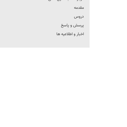
مقدمه
دروس
پرسش و پاسخ
اخبار و اطلاعیه ها