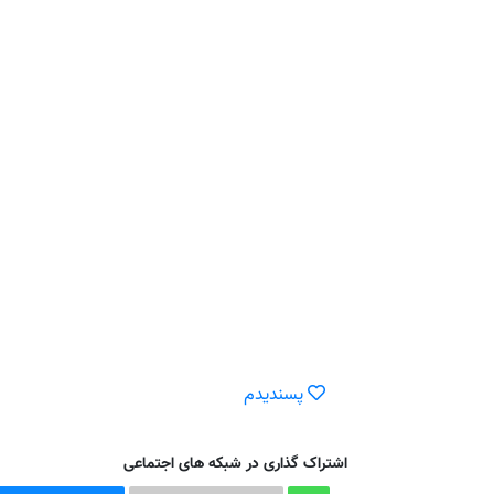
پسندیدم
اشتراک گذاری در شبکه های اجتماعی