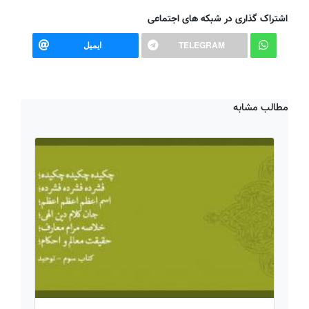
اشتراک گذاری در شبکه های اجتماعی
TELEGRAM
ایمیل
مطالب مشابه